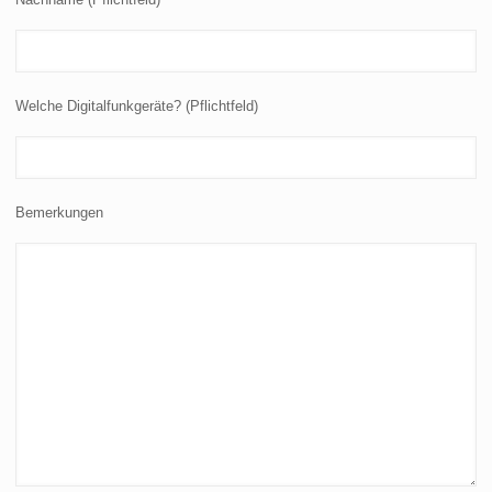
Welche Digitalfunkgeräte? (Pflichtfeld)
Bemerkungen