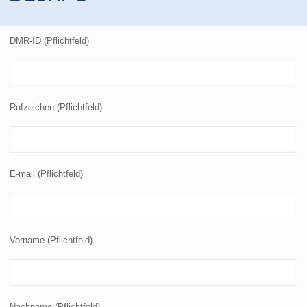
DMR-ID (Pflichtfeld)
Rufzeichen (Pflichtfeld)
E-mail (Pflichtfeld)
Vorname (Pflichtfeld)
Nachname (Pflichtfeld)