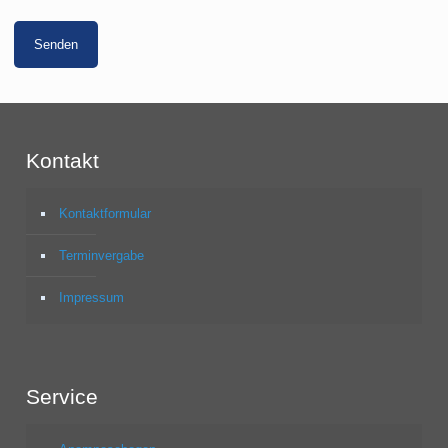
Kontakt
Kontaktformular
Terminvergabe
Impressum
Service