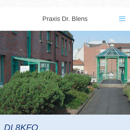
Praxis Dr. Blens
DL8KFO