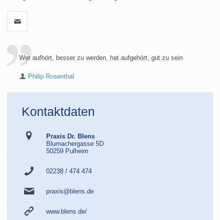
Wer aufhört, besser zu werden, hat aufgehört, gut zu sein
Philip Rosenthal
Kontaktdaten
Praxis Dr. Blens
Blumachergasse 5D
50259 Pulheim
02238 / 474 474
praxis@blens.de
www.blens.de/