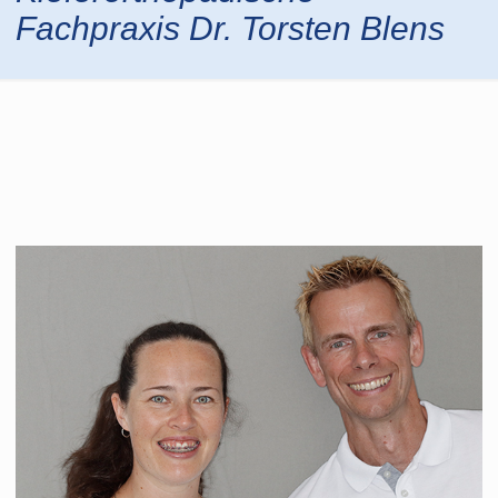
Fachpraxis Dr. Torsten Blens