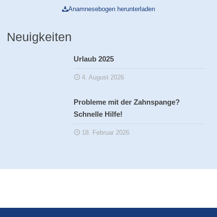
Anamnesebogen herunterladen
Neuigkeiten
Urlaub 2025
4. August 2026
Probleme mit der Zahnspange?
Schnelle Hilfe!
18. Februar 2026