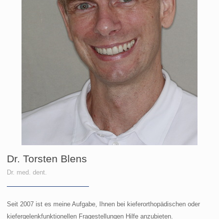
Dr. Torsten Blens
Dr. med. dent.
Seit 2007 ist es meine Aufgabe, Ihnen bei kieferorthopädischen oder
kiefergelenkfunktionellen Fragestellungen Hilfe anzubieten.