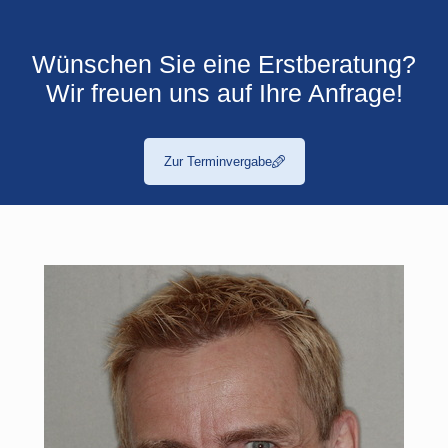
Wünschen Sie eine Erstberatung?
Wir freuen uns auf Ihre Anfrage!
Zur Terminvergabe