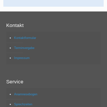
Kontakt
Kontaktformular
Terminvergabe
Impressum
Service
Anamnesebogen
Sprechzeiten