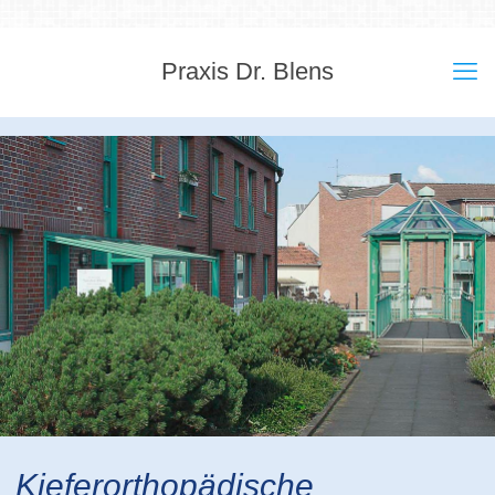
Praxis Dr. Blens
Kieferorthopädische