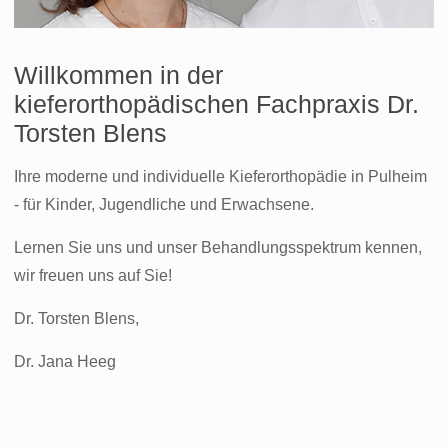
Willkommen in der
kieferorthopädischen Fachpraxis Dr.
Torsten Blens
Ihre moderne und individuelle Kieferorthopädie in Pulheim
- für Kinder, Jugendliche und Erwachsene.
Lernen Sie uns und unser Behandlungsspektrum kennen,
wir freuen uns auf Sie!
Dr. Torsten Blens,
Dr. Jana Heeg