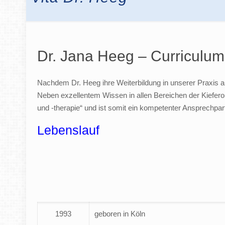
Dr. Jana Heeg – Curriculum
Nachdem Dr. Heeg ihre Weiterbildung in unserer Praxis a
Neben exzellentem Wissen in allen Bereichen der Kieferor
und -therapie“ und ist somit ein kompetenter Ansprechpa
Lebenslauf
1993
geboren in Köln