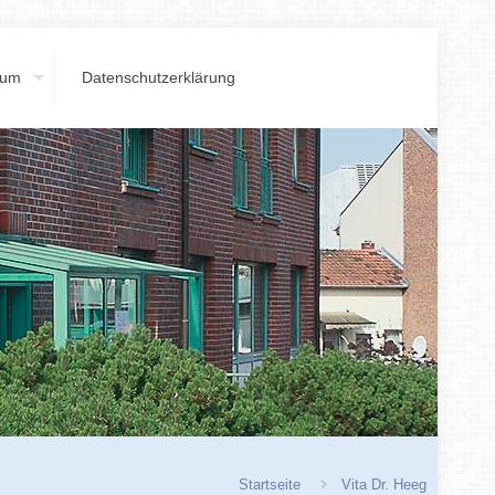
sum
Datenschutzerklärung
Startseite
Vita Dr. Heeg