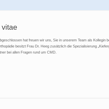
 vitae
bgeschlossen hat freuen wir uns, Sie in unserem Team als Kollegin b
thopädie besitzt Frau Dr. Heeg zusätzlich die Spezialisierung „Kiefe
rtner bei allen Fragen rund um CMD.