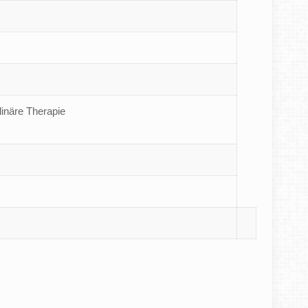
inäre Therapie